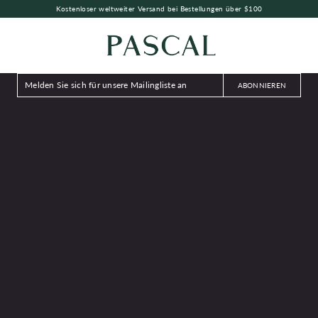
Kostenloser weltweiter Versand bei Bestellungen über $100
ABONNIEREN