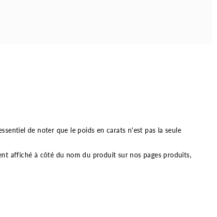
 essentiel de noter que le poids en carats n'est pas la seule
nt affiché à côté du nom du produit sur nos pages produits,