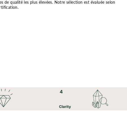
de qualité les plus élevées. Notre sélection est évaluée selon
tification.