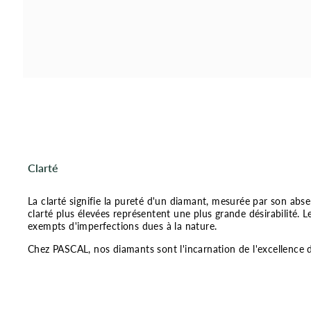
Clarté
La clarté signifie la pureté d'un diamant, mesurée par son absen
clarté plus élevées représentent une plus grande désirabilité. 
exempts d'imperfections dues à la nature.
Chez PASCAL, nos diamants sont l'incarnation de l'excellence 