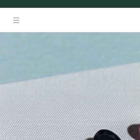
NAVIGATION