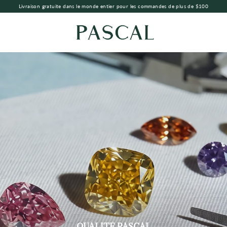
Livraison gratuite dans le monde entier pour les commandes de plus de $100
QUALITÉ PASCAL