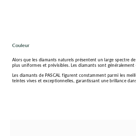
Couleur
Alors que les diamants naturels présentent un large spectre de 
plus uniformes et prévisibles. Les diamants sont généralement 
Les diamants de PASCAL figurent constamment parmi les meilleu
teintes vives et exceptionnelles, garantissant une brillance da