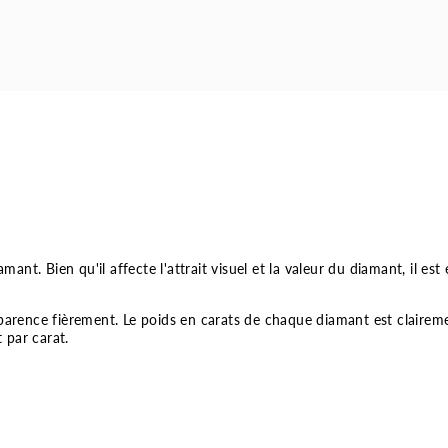
mant. Bien qu'il affecte l'attrait visuel et la valeur du diamant, il est
rence fièrement. Le poids en carats de chaque diamant est claireme
 par carat.