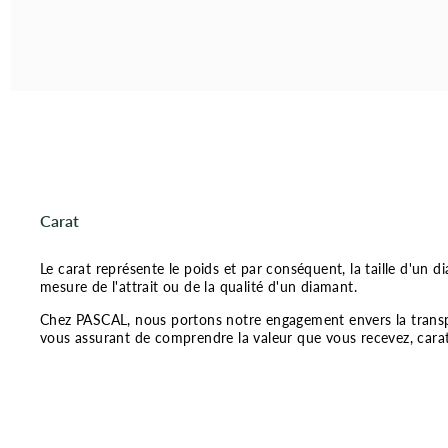
Carat
Le carat représente le poids et par conséquent, la taille d'un dia
mesure de l'attrait ou de la qualité d'un diamant.
Chez PASCAL, nous portons notre engagement envers la transpa
vous assurant de comprendre la valeur que vous recevez, carat