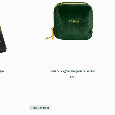
gio
Bolsa de Viagem para Joias de Veludo
$50
Mais Vendidos