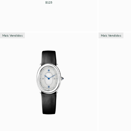
$125
Mais Vendidos
Mais Vendidos