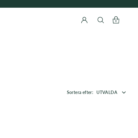
0
Sortera efter:
UTVALDA